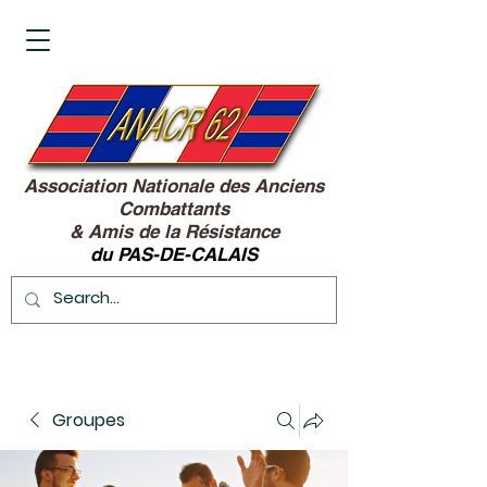
Association Nationale des Anciens
Combattants
&
Amis de la Résistance
du PAS-DE-CALAIS
Groupes