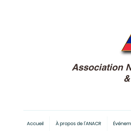
Association 
Accueil
À propos de l'ANACR
Événem