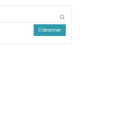
S'abonner