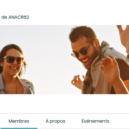
 de ANACR62
Membres
À propos
Événements