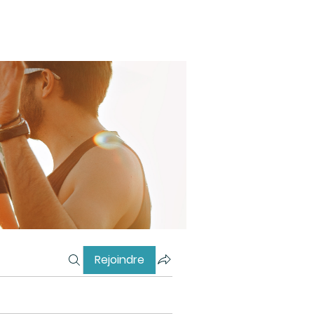
Rejoindre