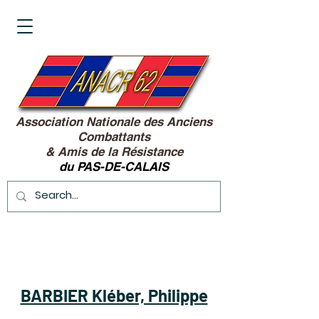
Association Nationale des Anciens
Combattants
&
Amis de la Résistance
du PAS-DE-CALAIS
BARBIER Kléber, Philippe