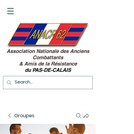
Association Nationale des Anciens
Combattants
&
Amis de la Résistance
du PAS-DE-CALAIS
Groupes