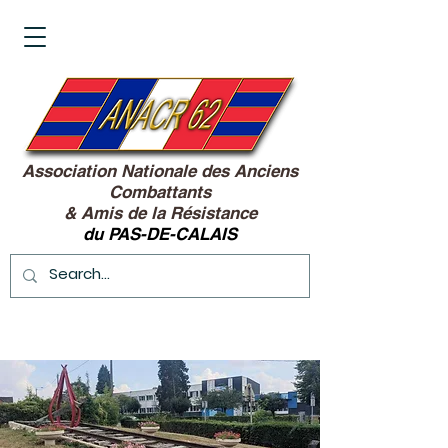
Association Nationale des Anciens
Combattants
&
Amis de la Résistance
du PAS-DE-CALAIS