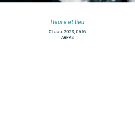
Heure et lieu
01 déc. 2023, 05:16
ARRAS