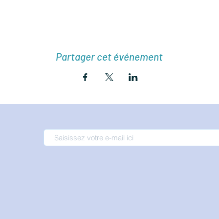
Partager cet événement