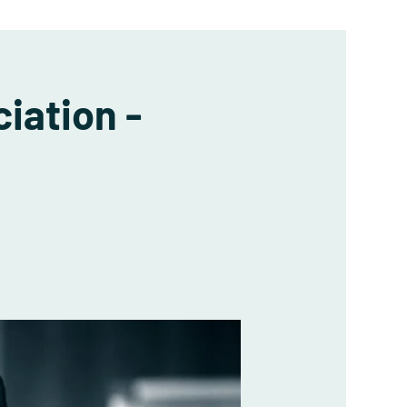
iation -