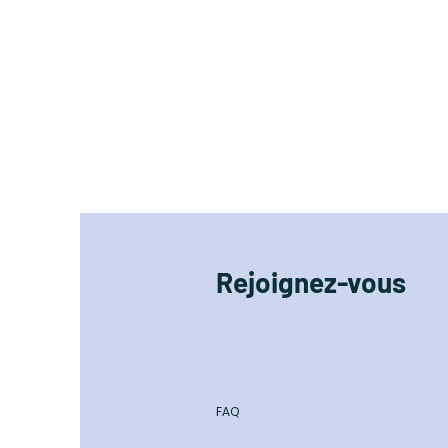
Rejoignez-vous
FAQ