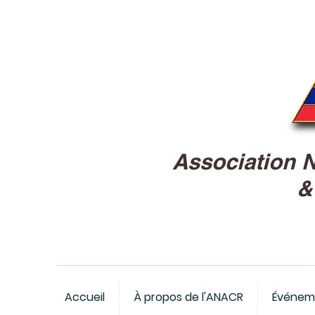
Association 
Accueil
À propos de l'ANACR
Événem