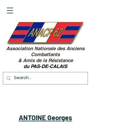
Association Nationale des Anciens
Combattants
&
Amis de la Résistance
du PAS-DE-CALAIS
ANTOINE Georges